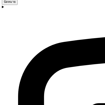
นัดหมาย