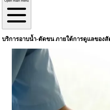
Open main menu
บริการอาบน้ำ-ตัดขน ภายใต้การดูแลของสั