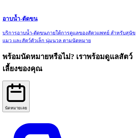
อาบน้ำ-ตัดขน
บริการอาบน้ำ-ตัดขนภายใต้การดูแลของสัตวแพทย์ สำหรับสุนัข
แมว และสัตว์ตัวเล็ก นุ่มนวล ตามนัดหมาย
พร้อมนัดหมายหรือไม่?
เราพร้อมดูแลสัตว์
เลี้ยงของคุณ
นัดหมายเลย