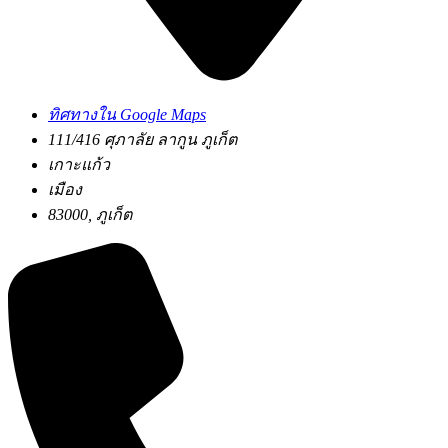
ทิศทางใน Google Maps
111/416 ศุภาลัย ลากูน ภูเก็ต
เกาะแก้ว
เมือง
83000, ภูเก็ต