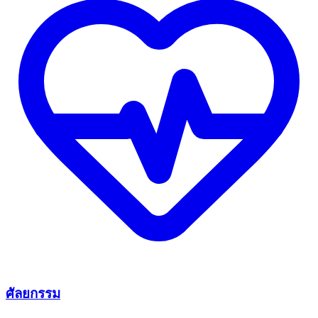
ศัลยกรรม