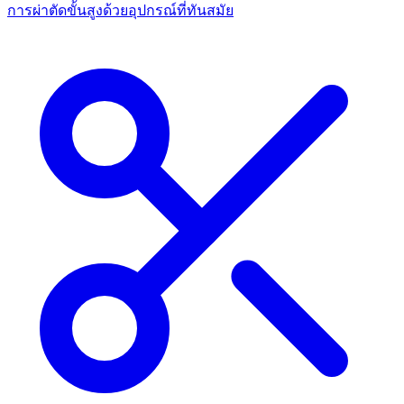
การผ่าตัดขั้นสูงด้วยอุปกรณ์ที่ทันสมัย