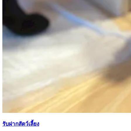
รับฝากสัตว์เลี้ยง