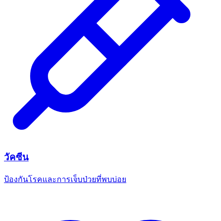
วัคซีน
ป้องกันโรคและการเจ็บป่วยที่พบบ่อย