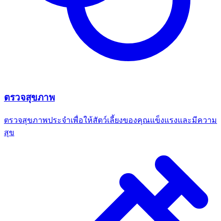
ตรวจสุขภาพ
ตรวจสุขภาพประจำเพื่อให้สัตว์เลี้ยงของคุณแข็งแรงและมีความ
สุข