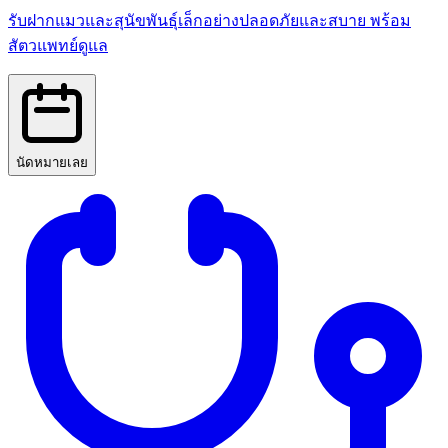
รับฝากแมวและสุนัขพันธุ์เล็กอย่างปลอดภัยและสบาย พร้อม
สัตวแพทย์ดูแล
นัดหมายเลย