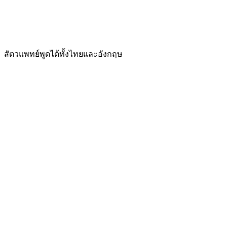
สัตวแพทย์พูดได้ทั้งไทยและอังกฤษ