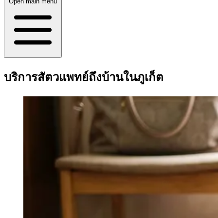
Open main menu
บริการสัตวแพทย์ถึงบ้านในภูเก็ต