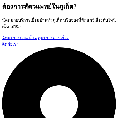
ต้องการสัตวแพทย์ในภูเก็ต?
นัดหมายบริการเยี่ยมบ้านทั่วภูเก็ต หรือจองที่พักสัตว์เลี้ยงกับไทนี่
เพ็ท คลินิก
นัดบริการเยี่ยมบ้าน
ดูบริการฝากเลี้ยง
ติดต่อเรา