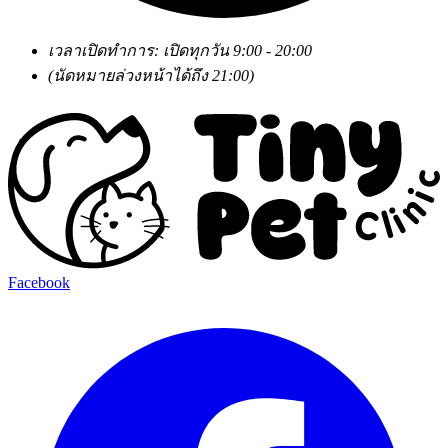
เวลาเปิดทำการ: เปิดทุกวัน 9:00 - 20:00
(นัดหมายล่วงหน้าได้ถึง 21:00)
Facebook