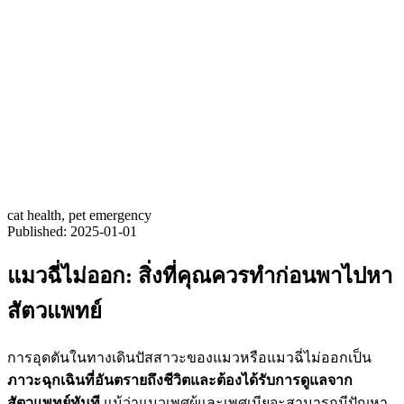
cat health
,
pet emergency
Published: 2025-01-01
แมวฉี่ไม่ออก: สิ่งที่คุณควรทำก่อนพาไปหา
สัตวแพทย์
การอุดตันในทางเดินปัสสาวะของแมวหรือแมวฉี่ไม่ออกเป็น
ภาวะฉุกเฉินที่อันตรายถึงชีวิตและต้องได้รับการดูแลจาก
สัตวแพทย์ทันที
แม้ว่าแมวเพศผู้และเพศเมียจะสามารถมีปัญหา