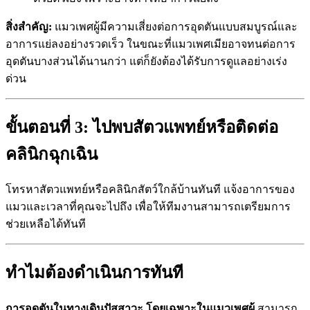
สิ่งสำคัญ:
แมวเพศผู้มีความเสี่ยงต่อการอุดตันแบบสมบูรณ์และ
อาการแย่ลงอย่างรวดเร็ว ในขณะที่แมวเพศเมียอาจทนต่อการ
อุดตันบางส่วนได้นานกว่า แต่ก็ยังต้องได้รับการดูแลอย่างเร่ง
ด่วน
ขั้นตอนที่ 3: ไปพบสัตวแพทย์หรือติดต่อ
คลินิกฉุกเฉิน
โทรหาสัตวแพทย์หรือคลินิกสัตว์ใกล้บ้านทันที แจ้งอาการของ
แมวและเวลาที่คุณจะไปถึง เพื่อให้ทีมงานสามารถเตรียมการ
ช่วยเหลือได้ทันที
ทำไมต้องดำเนินการทันที
การอุดตันในทางเดินปัสสาวะ โดยเฉพาะในแมวเพศผู้
สามารถ