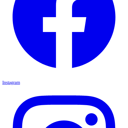
Instagram