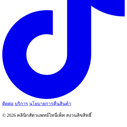
ติดต่อ
บริการ
นโยบายการคืนสินค้า
© 2026 คลินิกสัตวแพทย์ไทนี่เพ็ท สงวนลิขสิทธิ์