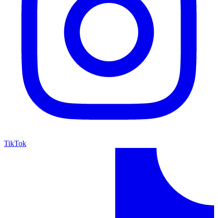
TikTok